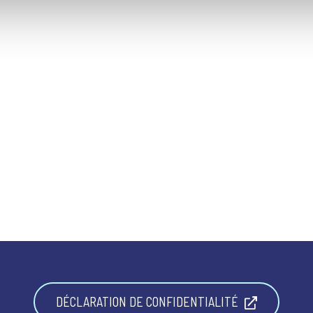
DÉCLARATION DE CONFIDENTIALITÉ