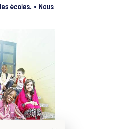
les écoles. « Nous